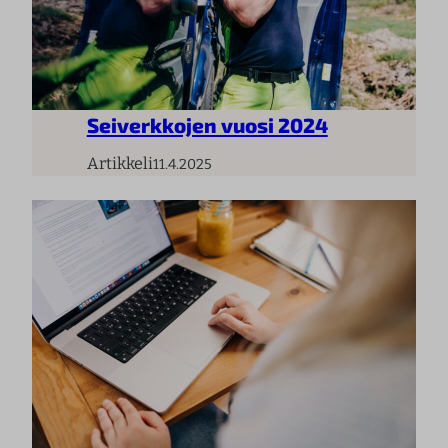
Seiverkkojen vuosi 2024
Artikkeli
11.4.2025