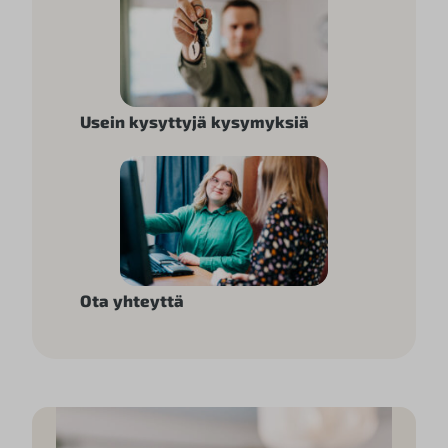
Usein kysyttyjä kysymyksiä
Ota yhteyttä