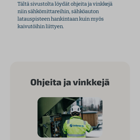
Tältä sivustolta löydät ohjeita ja vinkkejä
niin sähkömittareihin, sähköauton
latauspisteen hankintaan kuin myös
kaivutöihin liittyen.
Ohjeita ja vinkkejä