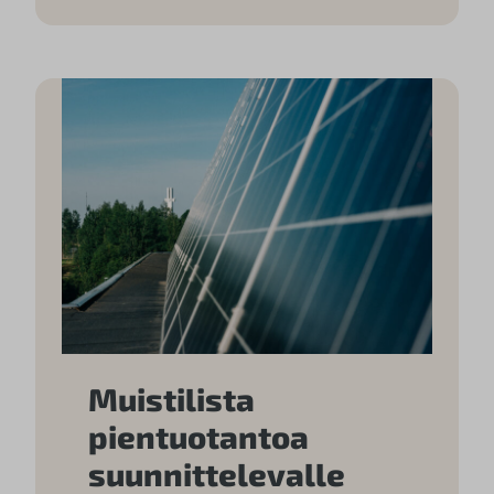
Muistilista
pientuotantoa
suunnittelevalle