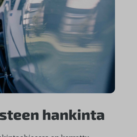
steen hankinta