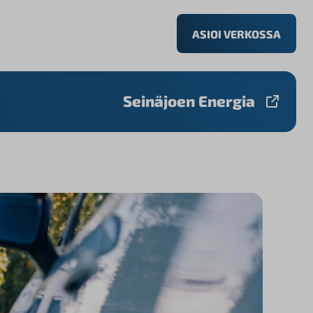
ASIOI VERKOSSA
Seinäjoen Energia