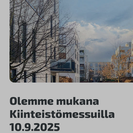
Olemme mukana
Kiinteistömessuilla
10.9.2025