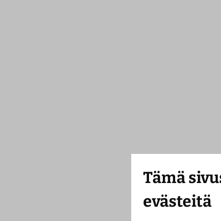
Tämä sivu
evästeitä