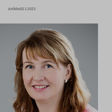
Artikkeli
2.1.2023