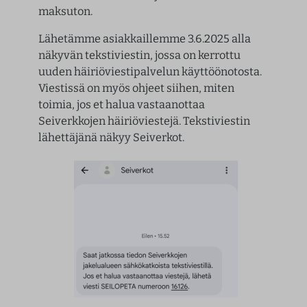
maksuton.
Lähetämme asiakkaillemme 3.6.2025 alla
näkyvän tekstiviestin, jossa on kerrottu
uuden häiriöviestipalvelun käyttöönotosta.
Viestissä on myös ohjeet siihen, miten
toimia, jos et halua vastaanottaa
Seiverkkojen häiriöviestejä. Tekstiviestin
lähettäjänä näkyy Seiverkot.