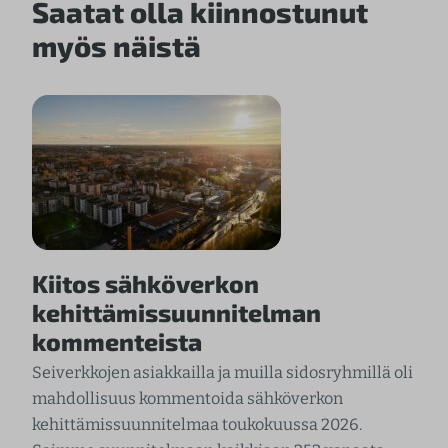
Saatat olla kiinnostunut
myös näistä
Kiitos sähköverkon
kehittämissuunnitelman
kommenteista
Seiverkkojen asiakkailla ja muilla sidosryhmillä oli
mahdollisuus kommentoida sähköverkon
kehittämissuunnitelmaa toukokuussa 2026.