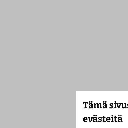
Tämä sivu
evästeitä